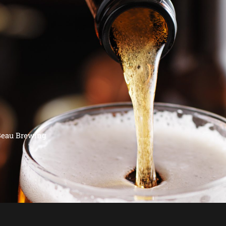
Beau Brewing