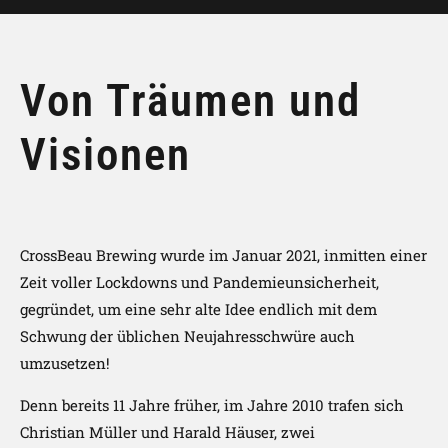
Von Träumen und
Visionen
CrossBeau Brewing wurde im Januar 2021, inmitten einer
Zeit voller Lockdowns und Pandemieunsicherheit,
gegründet, um eine sehr alte Idee endlich mit dem
Schwung der üblichen Neujahresschwüre auch
umzusetzen!
Denn bereits 11 Jahre früher, im Jahre 2010 trafen sich
Christian Müller und Harald Häuser, zwei