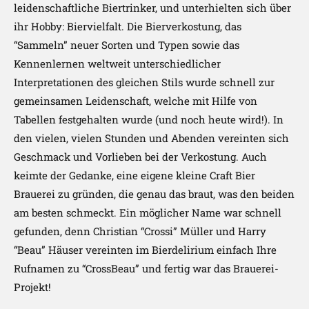
leidenschaftliche Biertrinker, und unterhielten sich über
ihr Hobby: Biervielfalt. Die Bierverkostung, das
“Sammeln” neuer Sorten und Typen sowie das
Kennenlernen weltweit unterschiedlicher
Interpretationen des gleichen Stils wurde schnell zur
gemeinsamen Leidenschaft, welche mit Hilfe von
Tabellen festgehalten wurde (und noch heute wird!). In
den vielen, vielen Stunden und Abenden vereinten sich
Geschmack und Vorlieben bei der Verkostung. Auch
keimte der Gedanke, eine eigene kleine Craft Bier
Brauerei zu gründen, die genau das braut, was den beiden
am besten schmeckt. Ein möglicher Name war schnell
gefunden, denn Christian “Crossi” Müller und Harry
“Beau” Häuser vereinten im Bierdelirium einfach Ihre
Rufnamen zu “CrossBeau” und fertig war das Brauerei-
Projekt!