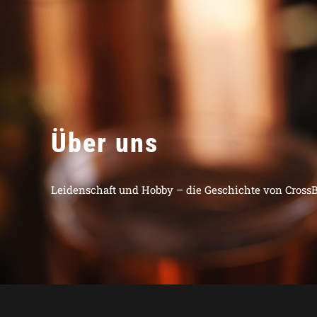
Über uns
Leidenschaft und Hobby – die Geschichte von Cross