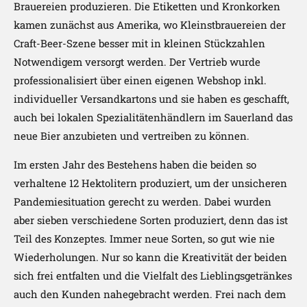
Brauereien produzieren. Die Etiketten und Kronkorken
kamen zunächst aus Amerika, wo Kleinstbrauereien der
Craft-Beer-Szene besser mit in kleinen Stückzahlen
Notwendigem versorgt werden. Der Vertrieb wurde
professionalisiert über einen eigenen Webshop inkl.
individueller Versandkartons und sie haben es geschafft,
auch bei lokalen Spezialitätenhändlern im Sauerland das
neue Bier anzubieten und vertreiben zu können.
Im ersten Jahr des Bestehens haben die beiden so
verhaltene 12 Hektolitern produziert, um der unsicheren
Pandemiesituation gerecht zu werden. Dabei wurden
aber sieben verschiedene Sorten produziert, denn das ist
Teil des Konzeptes. Immer neue Sorten, so gut wie nie
Wiederholungen. Nur so kann die Kreativität der beiden
sich frei entfalten und die Vielfalt des Lieblingsgetränkes
auch den Kunden nahegebracht werden. Frei nach dem